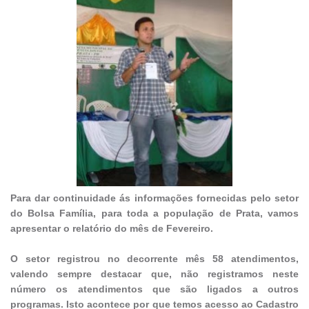
Para dar continuidade ás informações fornecidas pelo setor
do Bolsa Família, para toda a população de Prata, vamos
apresentar o relatório do mês de Fevereiro.
O setor registrou no decorrente mês 58 atendimentos,
valendo sempre destacar que, não registramos neste
número os atendimentos que são ligados a outros
programas. Isto acontece por que temos acesso ao Cadastro