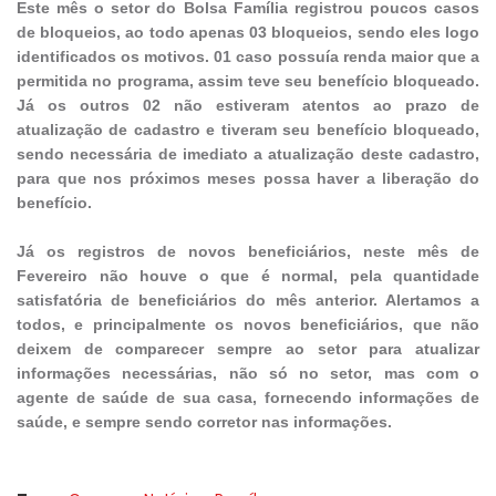
Este mês o setor do Bolsa Família registrou poucos casos
de bloqueios, ao todo apenas 03 bloqueios, sendo eles logo
identificados os motivos. 01 caso possuía renda maior que a
permitida no programa, assim teve seu benefício bloqueado.
Já os outros 02 não estiveram atentos ao prazo de
atualização de cadastro e tiveram seu benefício bloqueado,
sendo necessária de imediato a atualização deste cadastro,
para que nos próximos meses possa haver a liberação do
benefício.
Já os registros de novos beneficiários, neste mês de
Fevereiro não houve o que é normal, pela quantidade
satisfatória de beneficiários do mês anterior. Alertamos a
todos, e principalmente os novos beneficiários, que não
deixem de comparecer sempre ao setor para atualizar
informações necessárias, não só no setor, mas com o
agente de saúde de sua casa, fornecendo informações de
saúde, e sempre sendo corretor nas informações.