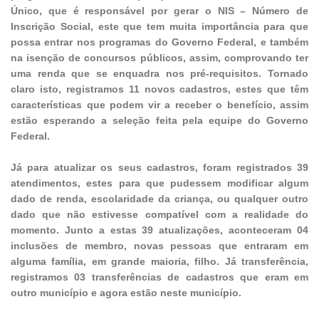
Único, que é responsável por gerar o NIS – Número de
Inscrição Social, este que tem muita importância para que
possa entrar nos programas do Governo Federal, e também
na isenção de concursos públicos, assim, comprovando ter
uma renda que se enquadra nos pré-requisitos. Tornado
claro isto, registramos 11 novos cadastros, estes que têm
características que podem vir a receber o benefício, assim
estão esperando a seleção feita pela equipe do Governo
Federal.
Já para atualizar os seus cadastros, foram registrados 39
atendimentos, estes para que pudessem modificar algum
dado de renda, escolaridade da criança, ou qualquer outro
dado que não estivesse compatível com a realidade do
momento. Junto a estas 39 atualizações, aconteceram 04
inclusões de membro, novas pessoas que entraram em
alguma família, em grande maioria, filho. Já transferência,
registramos 03 transferências de cadastros que eram em
outro município e agora estão neste município.