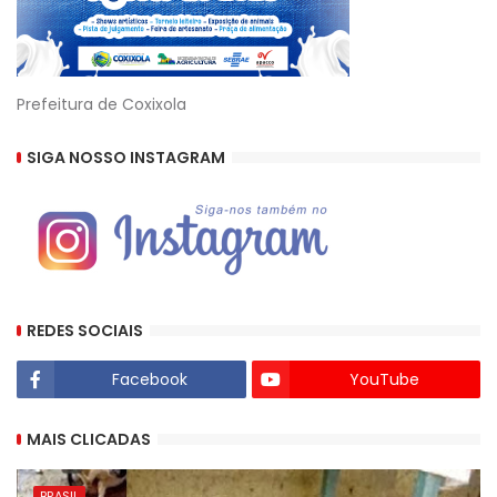
Prefeitura de Coxixola
SIGA NOSSO INSTAGRAM
REDES SOCIAIS
Facebook
YouTube
MAIS CLICADAS
BRASIL