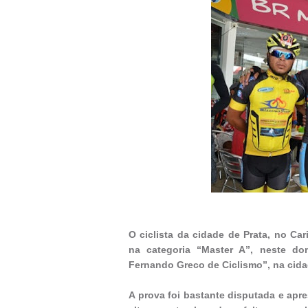
O ciclista da cidade de Prata, no Ca
na categoria “Master A”, neste dom
Fernando Greco de Ciclismo”, na cida
A prova foi bastante disputada e apr