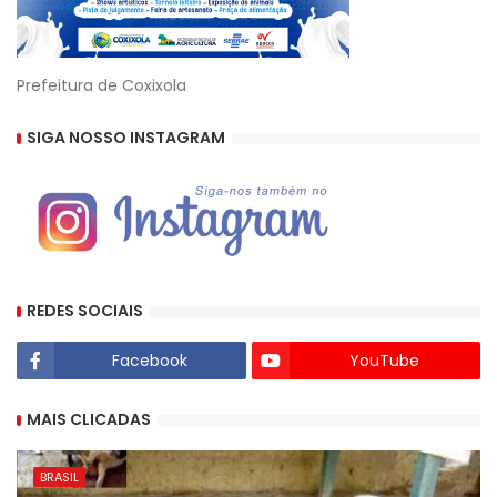
Prefeitura de Coxixola
SIGA NOSSO INSTAGRAM
REDES SOCIAIS
Facebook
YouTube
MAIS CLICADAS
BRASIL