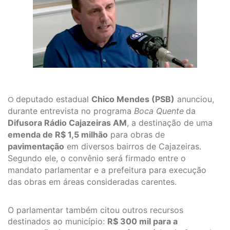
deputado estadual
Chico Mendes (PSB)
anunciou,
O
durante entrevista no programa
Boca Quente
da
Difusora Rádio Cajazeiras AM
, a destinação de uma
emenda de R$ 1,5 milhão
para obras de
pavimentação
em diversos bairros de Cajazeiras.
Segundo ele, o convênio será firmado entre o
mandato parlamentar e a prefeitura para execução
das obras em áreas consideradas carentes.
O parlamentar também citou outros recursos
destinados ao município:
R$ 300 mil para a