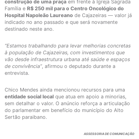
construção de uma praça
em frente à Igreja Sagrada
Família e
R$ 250 mil para o Centro Oncológico do
Hospital Napoleão Laureano
de Cajazeiras — valor já
indicado no ano passado e que será novamente
destinado neste ano.
“Estamos trabalhando para levar melhorias concretas
à população de Cajazeiras, com investimentos que
vão desde infraestrutura urbana até saúde e espaços
de convivência”
, afirmou o deputado durante a
entrevista.
Chico Mendes ainda mencionou recursos para uma
entidade social local
que atua em apoio a minorias,
sem detalhar o valor. O anúncio reforça a articulação
do parlamentar em benefício do município do Alto
Sertão paraibano.
ASSESSORIA DE COMUNICAÇÃO