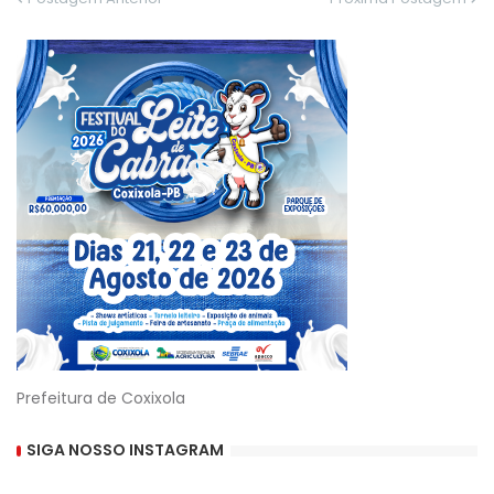
Prefeitura de Coxixola
SIGA NOSSO INSTAGRAM