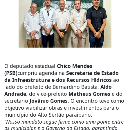
O deputado estadual
Chico Mendes
(PSB)
cumpriu agenda na
Secretaria de Estado
da Infraestrutura e dos Recursos Hídricos
ao
lado do prefeito de Bernardino Batista,
Aldo
Andrade
, do vice-prefeito
Matheus Gomes
e do
secretário
Jovânio Gomes
. O encontro teve como
objetivo viabilizar obras e investimentos para o
município do Alto Sertão paraibano.
“Nosso mandato segue firme como uma ponte entre
os municípios e o Governo do Estado, garantindo