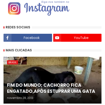
REDES SOCIAIS
Facebook
YouTube
MAIS CLICADAS
BRASIL
FIM DO MUNDO; CACHORRO FICA
ENGATADO,APÓS ESTUPRAR UMA GATA
novembro 28, 2013