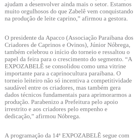
ajudam a desenvolver ainda mais o setor. Estamos
muito orgulhosos do que Zabelê vem conquistando
na produção de leite caprino,” afirmou a gestora.
O presidente da Apacco (Associação Paraibana dos
Criadores de Caprinos e Ovinos), Júnior Nóbrega,
também celebrou o início do torneio e ressaltou o
papel da feira para o crescimento do segmento. “A
EXPOZABELÊ se consolidou como uma vitrine
importante para a caprinocultura paraibana. O
torneio leiteiro não só incentiva a competitividade
saudável entre os criadores, mas também gera
dados técnicos fundamentais para aprimorarmos a
produção. Parabenizo a Prefeitura pelo apoio
irrestrito e aos criadores pelo empenho e
dedicação,” afirmou Nóbrega.
A programação da 14ª EXPOZABELÊ segue com