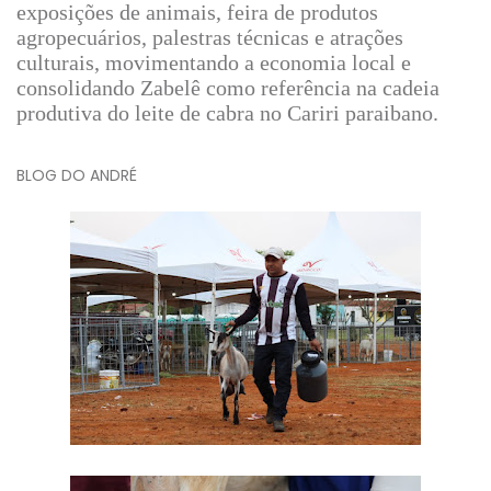
exposições de animais, feira de produtos
agropecuários, palestras técnicas e atrações
culturais, movimentando a economia local e
consolidando Zabelê como referência na cadeia
produtiva do leite de cabra no Cariri paraibano.
BLOG DO ANDRÉ