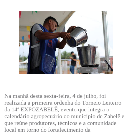
Na manhã desta sexta-feira, 4 de julho, foi
realizada a primeira ordenha do Torneio Leiteiro
da 14ª EXPOZABELÊ, evento que integra o
calendário agropecuário do município de Zabelê e
que reúne produtores, técnicos e a comunidade
local em torno do fortalecimento da