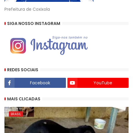
Prefeitura de Coxixola
SIGA NOSSO INSTAGRAM
REDES SOCIAIS
Facebook
YouTube
MAIS CLICADAS
BRASIL