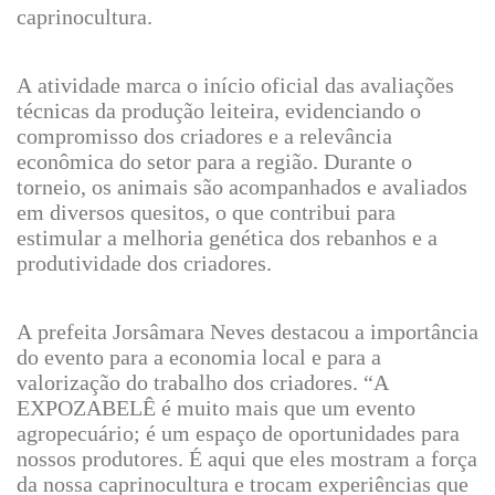
caprinocultura.
A atividade marca o início oficial das avaliações
técnicas da produção leiteira, evidenciando o
compromisso dos criadores e a relevância
econômica do setor para a região. Durante o
torneio, os animais são acompanhados e avaliados
em diversos quesitos, o que contribui para
estimular a melhoria genética dos rebanhos e a
produtividade dos criadores.
A prefeita Jorsâmara Neves destacou a importância
do evento para a economia local e para a
valorização do trabalho dos criadores. “A
EXPOZABELÊ é muito mais que um evento
agropecuário; é um espaço de oportunidades para
nossos produtores. É aqui que eles mostram a força
da nossa caprinocultura e trocam experiências que