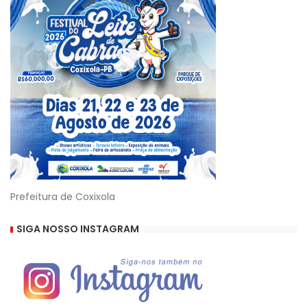
Prefeitura de Coxixola
SIGA NOSSO INSTAGRAM