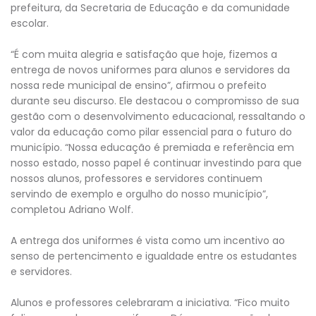
prefeitura, da Secretaria de Educação e da comunidade
escolar.
“É com muita alegria e satisfação que hoje, fizemos a
entrega de novos uniformes para alunos e servidores da
nossa rede municipal de ensino”, afirmou o prefeito
durante seu discurso. Ele destacou o compromisso de sua
gestão com o desenvolvimento educacional, ressaltando o
valor da educação como pilar essencial para o futuro do
município. “Nossa educação é premiada e referência em
nosso estado, nosso papel é continuar investindo para que
nossos alunos, professores e servidores continuem
servindo de exemplo e orgulho do nosso município”,
completou Adriano Wolf.
A entrega dos uniformes é vista como um incentivo ao
senso de pertencimento e igualdade entre os estudantes
e servidores.
Alunos e professores celebraram a iniciativa. “Fico muito