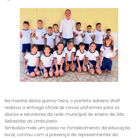
Na manhã desta quinta-feira, o prefeito Adriano Wolf
realizou a entrega oficial de novos uniformes para os
alunos e servidores da rede municipal de ensino de São
Sebastião do Umbuzeiro.
Simboliza mais um passo no fortalecimento da educação
local, contou com a presença de representantes da