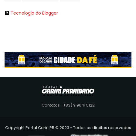
Tecnologia do Blogger
Contatos - (83) 9 9641 8122
Copyright Portal Cariri PB © 2023 - Todos os direitos reservados