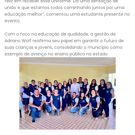
feliz em receber esse uniforme. Dá uma sensação de
união e que estamos todos caminhando juntos por uma
educação melhor”, comentou uma estudante presente no
evento.
Com o foco na educação de qualidade, a gestão de
Adriano Wolf reafirma seu papel em garantir o futuro de
suas crianças e jovens, consolidando o município como
exemplo de avanço no ensino público no estado.