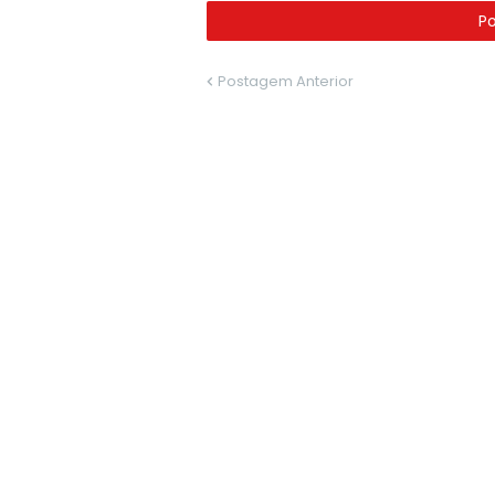
P
Postagem Anterior