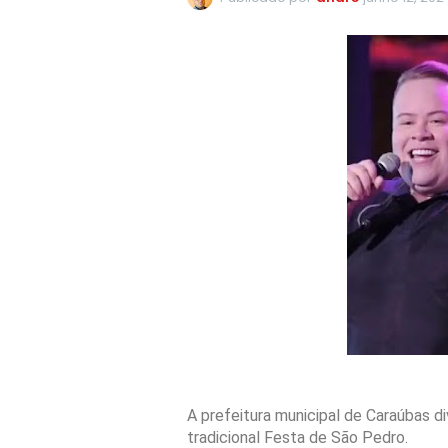
A prefeitura municipal de Caraúbas d
tradicional Festa de São Pedro.