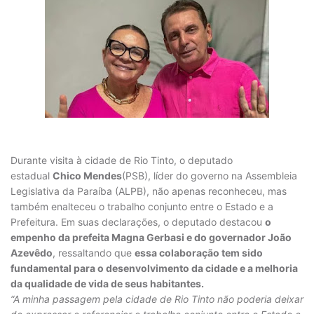
Durante visita à cidade de Rio Tinto, o deputado
estadual
Chico Mendes
(PSB), líder do governo na Assembleia
Legislativa da Paraíba (ALPB), não apenas reconheceu, mas
também enalteceu o trabalho conjunto entre o Estado e a
Prefeitura. Em suas declarações, o deputado destacou
o
empenho da prefeita Magna Gerbasi e do governador João
Azevêdo
, ressaltando que
essa colaboração tem sido
fundamental para o desenvolvimento da cidade e a melhoria
da qualidade de vida de seus habitantes.
“A minha passagem pela cidade de Rio Tinto não poderia deixar