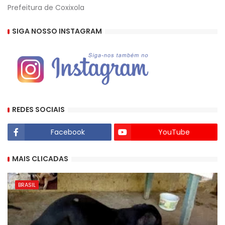
Prefeitura de Coxixola
SIGA NOSSO INSTAGRAM
REDES SOCIAIS
Facebook
YouTube
MAIS CLICADAS
BRASIL