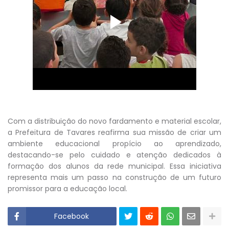
Com a distribuição do novo fardamento e material escolar,
a Prefeitura de Tavares reafirma sua missão de criar um
ambiente educacional propício ao aprendizado,
destacando-se pelo cuidado e atenção dedicados à
formação dos alunos da rede municipal. Essa iniciativa
representa mais um passo na construção de um futuro
promissor para a educação local.
Facebook