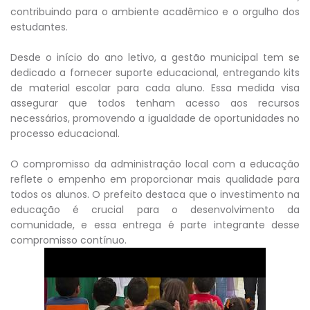
contribuindo para o ambiente acadêmico e o orgulho dos
estudantes.
Desde o início do ano letivo, a gestão municipal tem se
dedicado a fornecer suporte educacional, entregando kits
de material escolar para cada aluno. Essa medida visa
assegurar que todos tenham acesso aos recursos
necessários, promovendo a igualdade de oportunidades no
processo educacional.
O compromisso da administração local com a educação
reflete o empenho em proporcionar mais qualidade para
todos os alunos. O prefeito destaca que o investimento na
educação é crucial para o desenvolvimento da
comunidade, e essa entrega é parte integrante desse
compromisso contínuo.