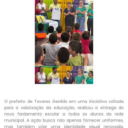
O prefeito de Tavares Genildo em uma iniciativa voltada
para a valorização da educação, realizou a entrega do
novo fardamento escolar a todos os alunos da rede
municipal. A ação busca não apenas fornecer uniformes,
mas também criar uma identidade visual renovada,