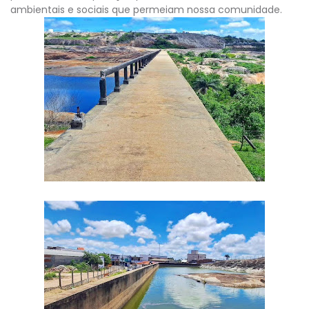
ambientais e sociais que permeiam nossa comunidade.