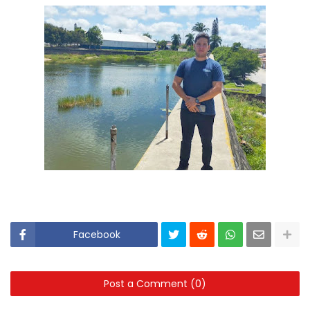
Facebook
Post a Comment (0)