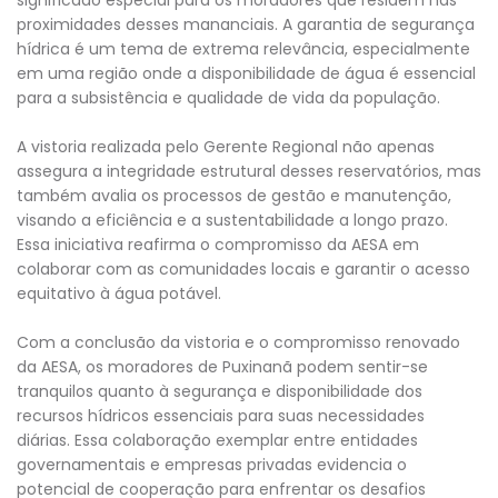
proximidades desses mananciais. A garantia de segurança
hídrica é um tema de extrema relevância, especialmente
em uma região onde a disponibilidade de água é essencial
para a subsistência e qualidade de vida da população.
A vistoria realizada pelo Gerente Regional não apenas
assegura a integridade estrutural desses reservatórios, mas
também avalia os processos de gestão e manutenção,
visando a eficiência e a sustentabilidade a longo prazo.
Essa iniciativa reafirma o compromisso da AESA em
colaborar com as comunidades locais e garantir o acesso
equitativo à água potável.
Com a conclusão da vistoria e o compromisso renovado
da AESA, os moradores de Puxinanã podem sentir-se
tranquilos quanto à segurança e disponibilidade dos
recursos hídricos essenciais para suas necessidades
diárias. Essa colaboração exemplar entre entidades
governamentais e empresas privadas evidencia o
potencial de cooperação para enfrentar os desafios