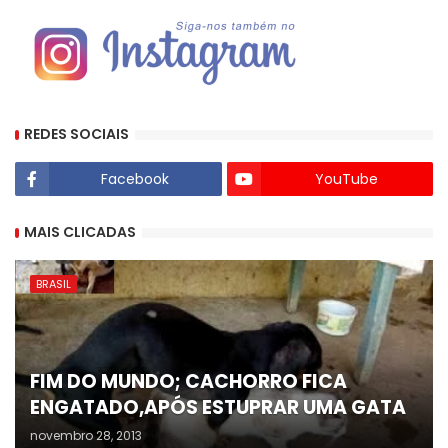
REDES SOCIAIS
Facebook
YouTube
MAIS CLICADAS
BRASIL
FIM DO MUNDO; CACHORRO FICA
ENGATADO,APÓS ESTUPRAR UMA GATA
novembro 28, 2013