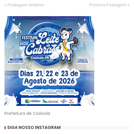
Postagem Anterior
Próxima Postagem
Prefeitura de Coxixola
SIGA NOSSO INSTAGRAM