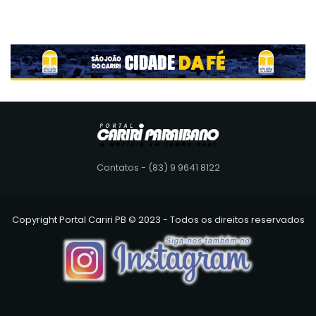
Contatos - (83) 9 9641 8122
Copyright Portal Cariri PB © 2023 - Todos os direitos reservados