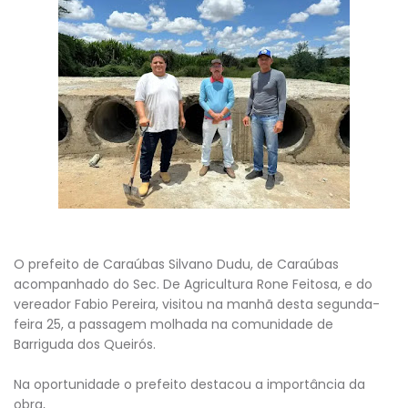
O prefeito de Caraúbas Silvano Dudu, de Caraúbas
acompanhado do Sec. De Agricultura Rone Feitosa, e do
vereador Fabio Pereira, visitou na manhã desta segunda-
feira 25, a passagem molhada na comunidade de
Barriguda dos Queirós.
Na oportunidade o prefeito destacou a importância da
obra,