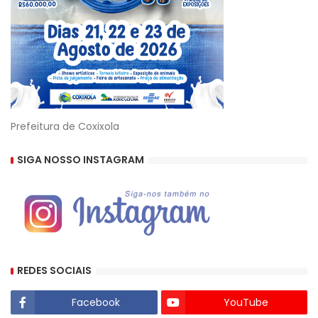
Prefeitura de Coxixola
SIGA NOSSO INSTAGRAM
REDES SOCIAIS
Facebook
YouTube