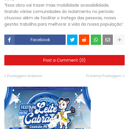
“Essa obra vai trazer mais mobilidade acessibilidade,
tirando várias comunidades do isolamento no período
chuvoso além de facilitar o trafego das pessoas, nossa
gestão trabalha para melhorar a vida da nossa população”.
Facebook
Post a Comment (0)
Postagem Anterior
Próxima Postagem