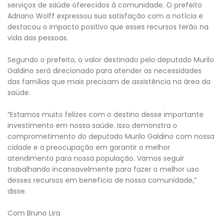
serviços de saúde oferecidos à comunidade. O prefeito
Adriano Wolff expressou sua satisfação com a notícia e
destacou o impacto positivo que esses recursos terão na
vida das pessoas.
Segundo o prefeito, o valor destinado pelo deputado Murilo
Galdino será direcionado para atender as necessidades
das famílias que mais precisam de assistência na área da
saúde.
“Estamos muito felizes com o destino desse importante
investimento em nossa saúde. Isso demonstra o
comprometimento do deputado Murilo Galdino com nossa
cidade e a preocupação em garantir o melhor
atendimento para nossa população. Vamos seguir
trabalhando incansavelmente para fazer o melhor uso
desses recursos em benefício de nossa comunidade,”
disse.
Com Bruno Lira