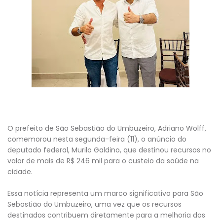
O prefeito de São Sebastião do Umbuzeiro, Adriano Wolff,
comemorou nesta segunda-feira (11), o anúncio do
deputado federal, Murilo Galdino, que destinou recursos no
valor de mais de R$ 246 mil para o custeio da saúde na
cidade.
Essa notícia representa um marco significativo para São
Sebastião do Umbuzeiro, uma vez que os recursos
destinados contribuem diretamente para a melhoria dos