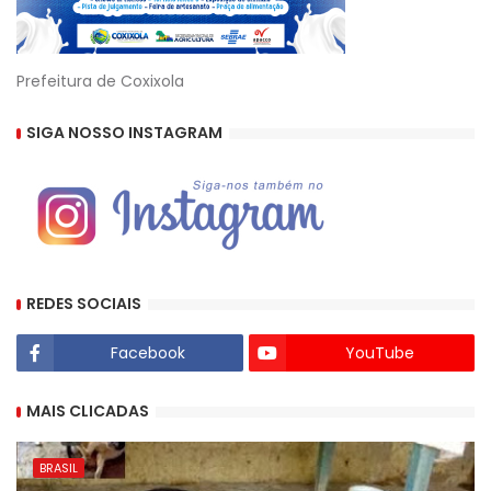
Prefeitura de Coxixola
SIGA NOSSO INSTAGRAM
REDES SOCIAIS
Facebook
YouTube
MAIS CLICADAS
BRASIL