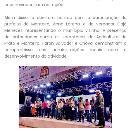
caprinovinocultura na região.
Além disso, a abertura contou com a participação da
prefeita de Monteiro, Anna Lorena, e do vereador Cajó
Menezes, representando o município vizinho. A presença
de autoridades como os secretários de Agricultura de
Prata e Monteiro, Haron Salvador e Chôva, demonstram o
compromisso das administrações locais com o
desenvolvimento da atividade.