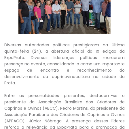
Diversas autoridades políticas prestigiaram na última
quinta-feira (24), a abertura oficial da IX edição da
ExpoPrata. Diversas lideranças políticas marcaram
presença no evento, consolidando-o como um importante
espaço de encontro e reconhecimento do
desenvolvimento da caprinovinocultura na cidade da
Prata.
Entre as personalidades presentes, destacam-se o
presidente da Associação Brasileira dos Criadores de
Caprinos e Ovinos (ABCC), Pedro Martins, do presidente da
Associação Paraibana dos Criadores de Caprinos e Ovinos
(APPACO), Júnior Nóbrega. A presença desses líderes
reforça a relevância da ExpoPrata para a promoção da