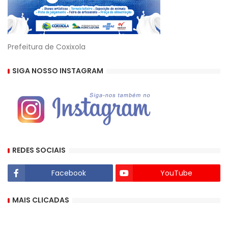
Prefeitura de Coxixola
SIGA NOSSO INSTAGRAM
REDES SOCIAIS
Facebook
YouTube
MAIS CLICADAS