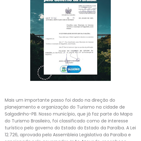
Mais um importante passo foi dado na direção do
planejamento e organização do Turismo na cidade de
Salgadinho-PB. Nosso município, que já faz parte do Mapa
do Turismo Brasileiro, foi classificado como de interesse
turístico pelo governo do Estado do Estado da Paraíba. A Lei
12.726, aprovada pela Assembleia Legislativa da Paraíba e