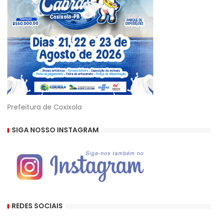
Prefeitura de Coxixola
SIGA NOSSO INSTAGRAM
REDES SOCIAIS