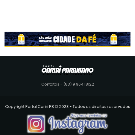
Contatos - (83) 9 9641 8122
Copyright Portal Cariri PB © 2023 - Todos os direitos reservados