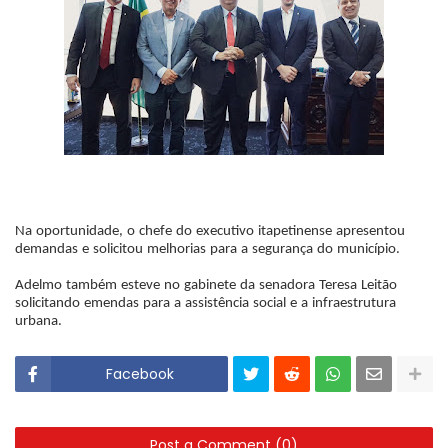
Na oportunidade, o chefe do executivo itapetinense apresentou
demandas e solicitou melhorias para a segurança do município.
Adelmo também esteve no gabinete da senadora Teresa Leitão
solicitando emendas para a assistência social e a infraestrutura
urbana.
Facebook
Post a Comment (0)