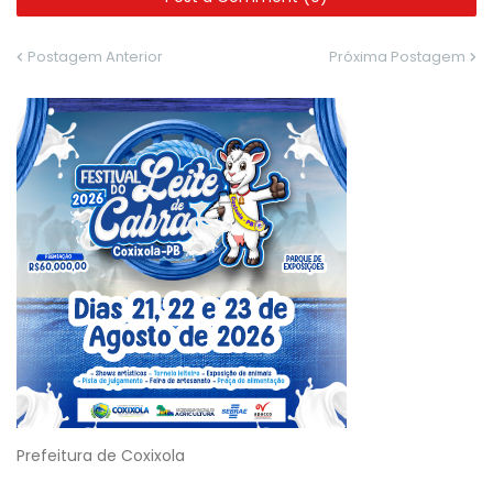
Postagem Anterior
Próxima Postagem
Prefeitura de Coxixola