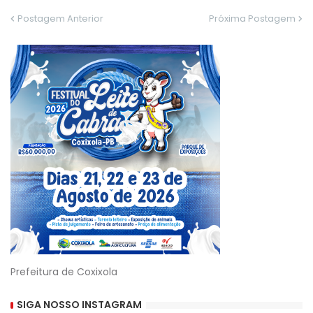
Postagem Anterior
Próxima Postagem
Prefeitura de Coxixola
SIGA NOSSO INSTAGRAM