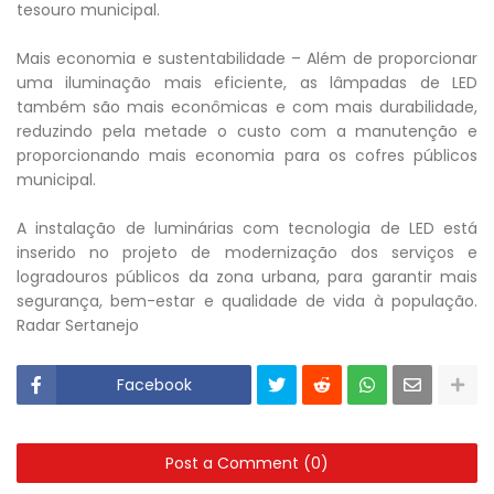
tesouro municipal.
Mais economia e sustentabilidade – Além de proporcionar
uma iluminação mais eficiente, as lâmpadas de LED
também são mais econômicas e com mais durabilidade,
reduzindo pela metade o custo com a manutenção e
proporcionando mais economia para os cofres públicos
municipal.
A instalação de luminárias com tecnologia de LED está
inserido no projeto de modernização dos serviços e
logradouros públicos da zona urbana, para garantir mais
segurança, bem-estar e qualidade de vida à população.
Radar Sertanejo
Facebook
Post a Comment (0)