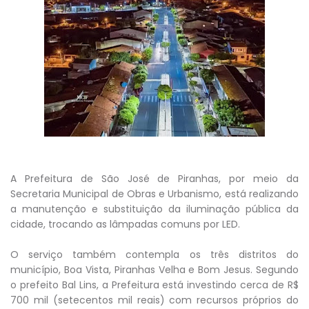
A Prefeitura de São José de Piranhas, por meio da
Secretaria Municipal de Obras e Urbanismo, está realizando
a manutenção e substituição da iluminação pública da
cidade, trocando as lâmpadas comuns por LED.
O serviço também contempla os três distritos do
município, Boa Vista, Piranhas Velha e Bom Jesus. Segundo
o prefeito Bal Lins, a Prefeitura está investindo cerca de R$
700 mil (setecentos mil reais) com recursos próprios do