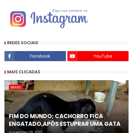
REDES SOCIAIS
Facebook
YouTube
MAIS CLICADAS
BRASIL
FIM DO MUNDO; CACHORRO FICA
ENGATADO,APÓS ESTUPRAR UMA GATA
novembro 28, 2013