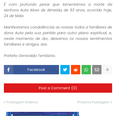
É com profundo pesar que lamentamos a morte da
senhora Auta Alves de Almeida, de 93 anos, ocorrido hoje,
24 de Maio.
Manifestamos condolências as nossas todos a familiares de
dona Auta pela sua partida para outro plano espiritual, e,
neste momento de dor, deixamos os nossos sentimentos
familiares e amigos. aos
Prefeito Genivaldo Tembório.
Facebook
Post a Comment (0)
Postagem Anterior
Próxima Postagem