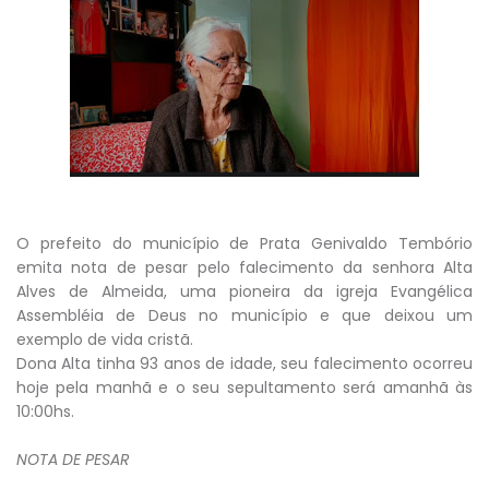
O prefeito do município de Prata Genivaldo Tembório
emita nota de pesar pelo falecimento da senhora Alta
Alves de Almeida, uma pioneira da igreja Evangélica
Assembléia de Deus no município e que deixou um
exemplo de vida cristã.
Dona Alta tinha 93 anos de idade, seu falecimento ocorreu
hoje pela manhã e o seu sepultamento será amanhã às
10:00hs.
NOTA DE PESAR