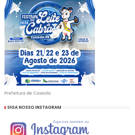
Prefeitura de Coxixola
SIGA NOSSO INSTAGRAM