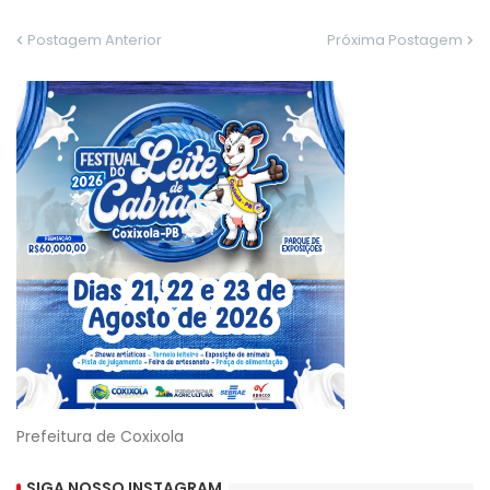
Postagem Anterior
Próxima Postagem
Prefeitura de Coxixola
SIGA NOSSO INSTAGRAM