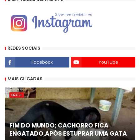
REDES SOCIAIS
Facebook
YouTube
MAIS CLICADAS
BRASIL
FIM DO MUNDO; CACHORRO FICA
ENGATADO,APÓS ESTUPRAR UMA GATA