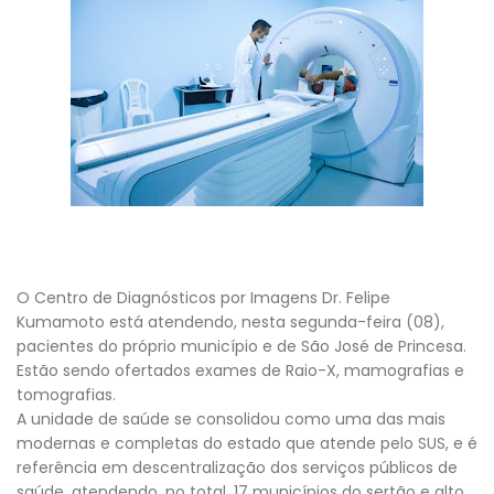
O Centro de Diagnósticos por Imagens Dr. Felipe
Kumamoto está atendendo, nesta segunda-feira (08),
pacientes do próprio município e de São José de Princesa.
Estão sendo ofertados exames de Raio-X, mamografias e
tomografias.
A unidade de saúde se consolidou como uma das mais
modernas e completas do estado que atende pelo SUS, e é
referência em descentralização dos serviços públicos de
saúde, atendendo, no total, 17 municípios do sertão e alto