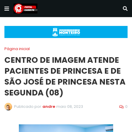
Página inicial
CENTRO DE IMAGEM ATENDE
PACIENTES DE PRINCESA E DE
SÃO JOSÉ DE PRINCESA NESTA
SEGUNDA (08)
0
Publicado por
andre
maio 08, 2023