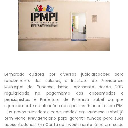
Lembrado outrora por diversas judicializações para
recebimento dos salários, o Instituto de Previdência
Municipal de Princesa Isabel apresenta desde 2017
regularidade no pagamento dos aposentados e
pensionistas. A Prefeitura de Princesa Isabel cumpre
rigorosamente o calendário de repasses financeiros ao IPM.
Os novos servidores concursados em Princesa Isabel já
têm Plano Previdenciário para garantir fundos para suas
aposentadorias. Em Conta de Investimento já há um saldo