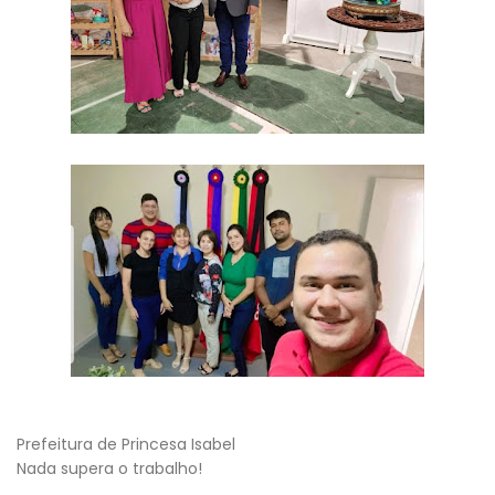
Prefeitura de Princesa Isabel
Nada supera o trabalho!