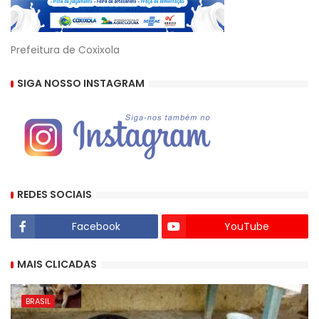
Prefeitura de Coxixola
SIGA NOSSO INSTAGRAM
REDES SOCIAIS
Facebook
YouTube
MAIS CLICADAS
BRASIL