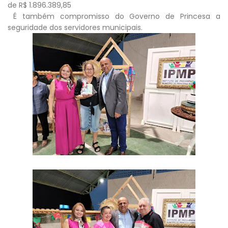
de R$ 1.896.389,85
É também compromisso do Governo de Princesa a
seguridade dos servidores municipais.