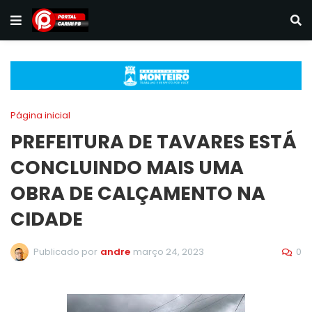
Página inicial
PREFEITURA DE TAVARES ESTÁ
CONCLUINDO MAIS UMA
OBRA DE CALÇAMENTO NA
CIDADE
0
Publicado por
andre
março 24, 2023