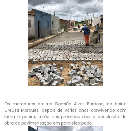
Os moradores da rua Damião Alves Barbosa, no bairro
Creuza Marques, depois de vários anos convivendo com
lama e poeira, terão nos próximos dias a conclusão da
obra de pavimentação em paralelepípedo.