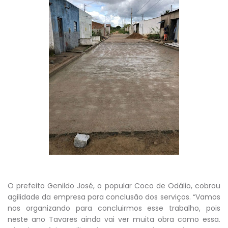
O prefeito Genildo José, o popular Coco de Odálio, cobrou
agilidade da empresa para conclusão dos serviços. “Vamos
nos organizando para concluirmos esse trabalho, pois
neste ano Tavares ainda vai ver muita obra como essa.