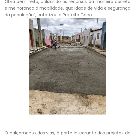
Obra bem feita, utilizando os recursos da maneira correta
e melhorando a mobilidade, qualidade de vida e segurança
da população”, enfatizou o Prefeito Coco.
O calçamento das vias, é parte integrante dos projetos de