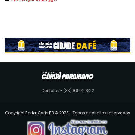
Contatos - (83) 9 9641 8122
Copyright Portal Cariri PB © 2023 - Todos os direitos reservados