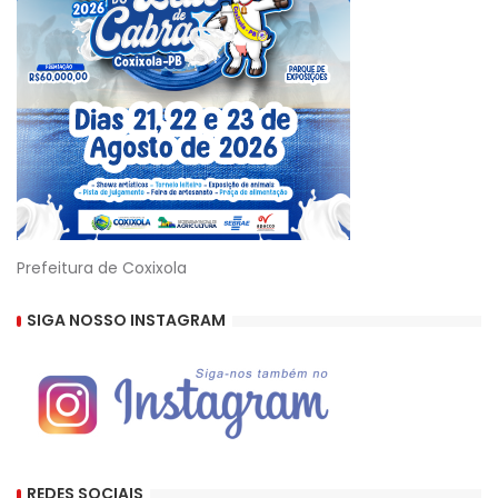
Prefeitura de Coxixola
SIGA NOSSO INSTAGRAM
REDES SOCIAIS