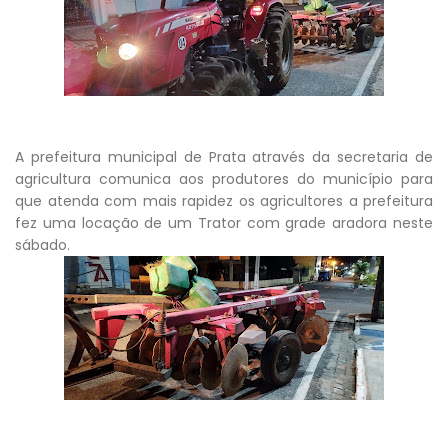
A prefeitura municipal de Prata através da secretaria de
agricultura comunica aos produtores do município para
que atenda com mais rapidez os agricultores a prefeitura
fez uma locação de um Trator com grade aradora neste
sábado.