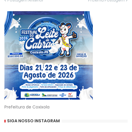
Postagem Anterior
Próxima Postagem
Prefeitura de Coxixola
SIGA NOSSO INSTAGRAM