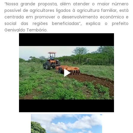
“Nossa grande proposta, além atender o maior número
possível de agricultores ligados à agricultura familiar, está
centrada em promover o desenvolvimento econômico e
social das regiões beneficiadas”, explica o prefeito
Genivaldo Tembório.