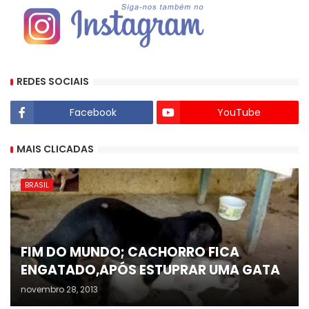
REDES SOCIAIS
Facebook
YouTube
MAIS CLICADAS
BRASIL
FIM DO MUNDO; CACHORRO FICA
ENGATADO,APÓS ESTUPRAR UMA GATA
novembro 28, 2013