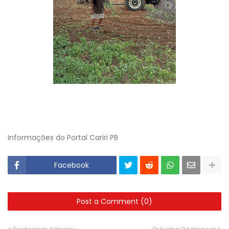
Informações do Portal Cariri PB
Facebook
Post a Comment (0)