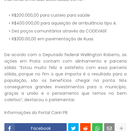
R$200.000,00 para custeio para saúde
R$400.000,00 para aquisição de ambulância tipo A.
Dez poços comunitários através da CODEVASF.
R$300.00,00 em pavimentação de Ruas.
De acordo com o Deputado federal Wellington Roberto, as
ações em Prata contam com alinhamento e parceria
sólida. “Estou muito feliz e satisfeito com essa parceria
sólida, porque no fim o que importa é o resultado para a
população, são os benefícios chegar na ponta. Nós
conseguimos grandes investimentos para o município,
graças a união e o pensamento que temos no bem
coletivo”, destacou o parlamentar.
Informações do Portal Cariri PB
Facebook