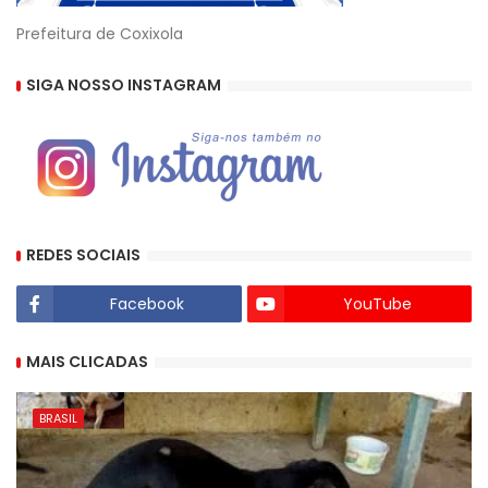
Prefeitura de Coxixola
SIGA NOSSO INSTAGRAM
REDES SOCIAIS
Facebook
YouTube
MAIS CLICADAS
BRASIL