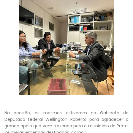
Na ocasião, os mesmos estiveram no Gabinete do
Deputado federal Wellington Roberto para agradecer o
grande apoio que vem trazendo para o município da Prata,
inúmeras emendas destinadas, como :