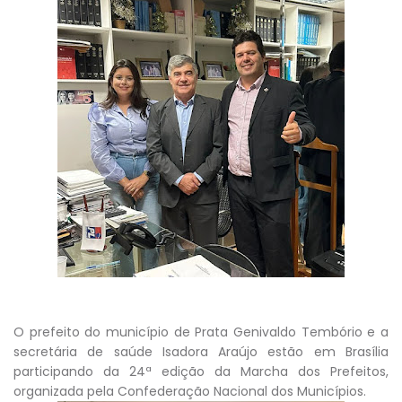
O prefeito do município de Prata Genivaldo Tembório e a
secretária de saúde Isadora Araújo estão em Brasília
participando da 24ª edição da Marcha dos Prefeitos,
organizada pela Confederação Nacional dos Municípios.