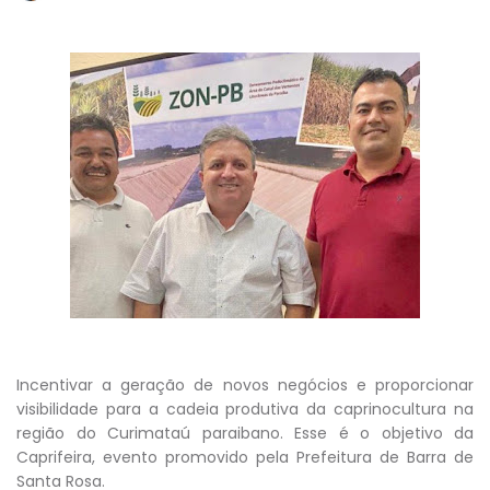
Incentivar a geração de novos negócios e proporcionar
visibilidade para a cadeia produtiva da caprinocultura na
região do Curimataú paraibano. Esse é o objetivo da
Caprifeira, evento promovido pela Prefeitura de Barra de
Santa Rosa.