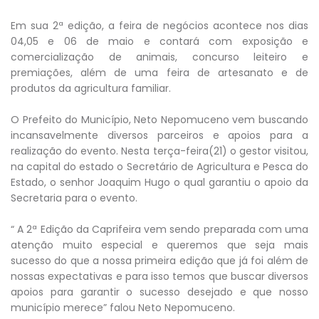
Em sua 2ª edição, a feira de negócios acontece nos dias
04,05 e 06 de maio e contará com exposição e
comercialização de animais, concurso leiteiro e
premiações, além de uma feira de artesanato e de
produtos da agricultura familiar.
O Prefeito do Município, Neto Nepomuceno vem buscando
incansavelmente diversos parceiros e apoios para a
realização do evento. Nesta terça-feira(21) o gestor visitou,
na capital do estado o Secretário de Agricultura e Pesca do
Estado, o senhor Joaquim Hugo o qual garantiu o apoio da
Secretaria para o evento.
“ A 2ª Edição da Caprifeira vem sendo preparada com uma
atenção muito especial e queremos que seja mais
sucesso do que a nossa primeira edição que já foi além de
nossas expectativas e para isso temos que buscar diversos
apoios para garantir o sucesso desejado e que nosso
município merece” falou Neto Nepomuceno.