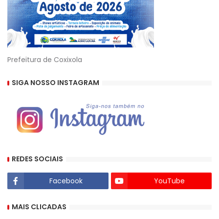
Prefeitura de Coxixola
SIGA NOSSO INSTAGRAM
REDES SOCIAIS
Facebook
YouTube
MAIS CLICADAS