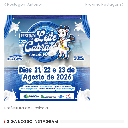
Postagem Anterior
Próxima Postagem
Prefeitura de Coxixola
SIGA NOSSO INSTAGRAM