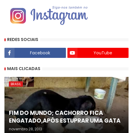
REDES SOCIAIS
Facebook
YouTube
MAIS CLICADAS
BRASIL
FIM DO MUNDO; CACHORRO FICA
ENGATADO,APÓS ESTUPRAR UMA GATA
novembro 28, 2013