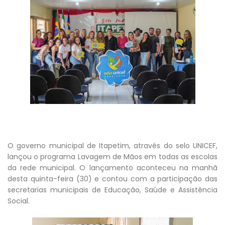
O governo municipal de Itapetim, através do selo UNICEF,
lançou o programa Lavagem de Mãos em todas as escolas
da rede municipal. O lançamento aconteceu na manhã
desta quinta-feira (30) e contou com a participação das
secretarias municipais de Educação, Saúde e Assistência
Social.