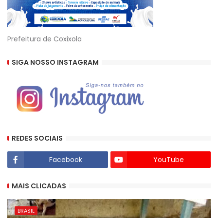
Prefeitura de Coxixola
SIGA NOSSO INSTAGRAM
REDES SOCIAIS
Facebook
YouTube
MAIS CLICADAS
BRASIL