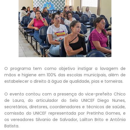
O programa tem como objetivo instigar a lavagem de
mãos e higiene em 100% das escolas municipais, além de
estabelecer o direito à água de qualidade, pias e torneiras.
O evento contou com a presença do vice-prefeito Chico
de Laura, do articulador do Selo UNICEF Diego Nunes,
secretários, diretores, coordenadores e técnicos de saúde,
comissão do UNICEF representada por Pretinha Gomes, e
os vereadores Silvanio de Salvador, Lailton Brito e Antônia
Batista.