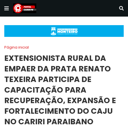
Página inicial
EXTENSIONISTA RURAL DA
EMPAER DA PRATA RENATO
TEXEIRA PARTICIPA DE
CAPACITAÇÃO PARA
RECUPERAÇÃO, EXPANSÃO E
FORTALECIMENTO DO CAJU
NO CARIRI PARAIBANO