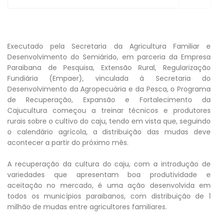
Executado pela Secretaria da Agricultura Familiar e
Desenvolvimento do Semiárido, em parceria da Empresa
Paraibana de Pesquisa, Extensão Rural, Regularização
Fundiária (Empaer), vinculada à Secretaria do
Desenvolvimento da Agropecuária e da Pesca, o Programa
de Recuperação, Expansão e Fortalecimento da
Cajucultura começou a treinar técnicos e produtores
rurais sobre o cultivo do caju, tendo em vista que, seguindo
o calendário agrícola, a distribuição das mudas deve
acontecer a partir do próximo mês.
A recuperação da cultura do caju, com a introdução de
variedades que apresentam boa produtividade e
aceitação no mercado, é uma ação desenvolvida em
todos os municípios paraibanos, com distribuição de 1
milhão de mudas entre agricultores familiares.