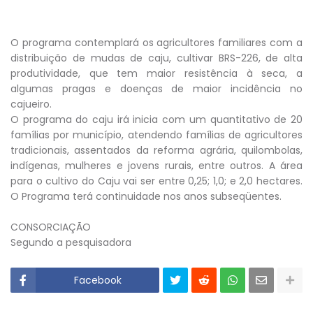
O programa contemplará os agricultores familiares com a
distribuição de mudas de caju, cultivar BRS-226, de alta
produtividade, que tem maior resistência à seca, a
algumas pragas e doenças de maior incidência no
cajueiro.
O programa do caju irá inicia com um quantitativo de 20
famílias por município, atendendo famílias de agricultores
tradicionais, assentados da reforma agrária, quilombolas,
indígenas, mulheres e jovens rurais, entre outros. A área
para o cultivo do Caju vai ser entre 0,25; 1,0; e 2,0 hectares.
O Programa terá continuidade nos anos subseqüentes.
CONSORCIAÇÃO
Segundo a pesquisadora
Facebook