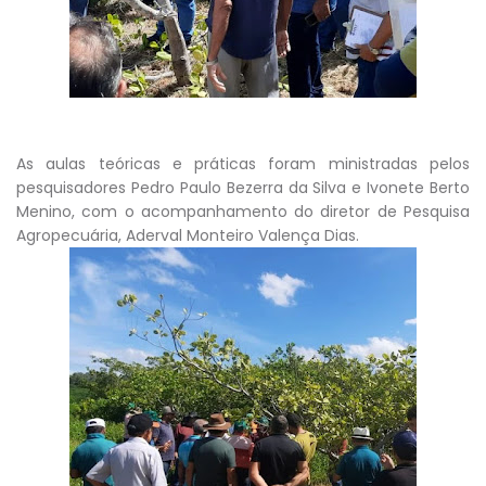
As aulas teóricas e práticas foram ministradas pelos
pesquisadores Pedro Paulo Bezerra da Silva e Ivonete Berto
Menino, com o acompanhamento do diretor de Pesquisa
Agropecuária, Aderval Monteiro Valença Dias.