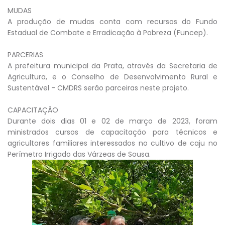
MUDAS
A produção de mudas conta com recursos do Fundo
Estadual de Combate e Erradicação à Pobreza (Funcep).
PARCERIAS
A prefeitura municipal da Prata, através da Secretaria de
Agricultura, e o Conselho de Desenvolvimento Rural e
Sustentável - CMDRS serão parceiras neste projeto.
CAPACITAÇÃO
Durante dois dias 01 e 02 de março de 2023, foram
ministrados cursos de capacitação para técnicos e
agricultores familiares interessados no cultivo de caju no
Perímetro Irrigado das Várzeas de Sousa.