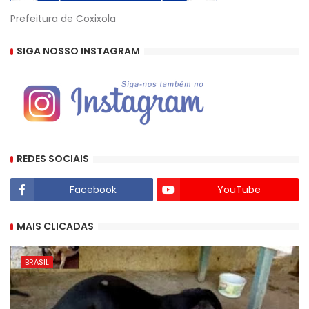
Prefeitura de Coxixola
SIGA NOSSO INSTAGRAM
REDES SOCIAIS
Facebook
YouTube
MAIS CLICADAS
BRASIL