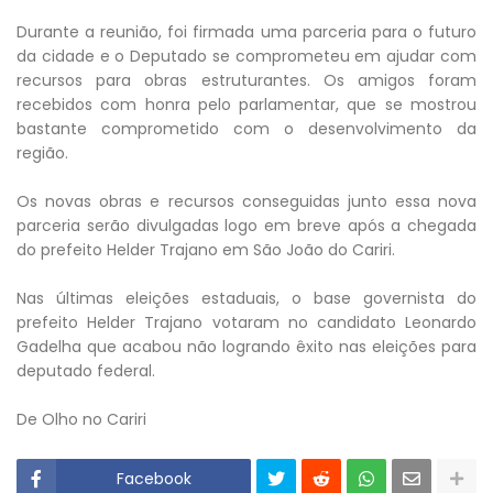
Durante a reunião, foi firmada uma parceria para o futuro
da cidade e o Deputado se comprometeu em ajudar com
recursos para obras estruturantes. Os amigos foram
recebidos com honra pelo parlamentar, que se mostrou
bastante comprometido com o desenvolvimento da
região.
Os novas obras e recursos conseguidas junto essa nova
parceria serão divulgadas logo em breve após a chegada
do prefeito Helder Trajano em São João do Cariri.
Nas últimas eleições estaduais, o base governista do
prefeito Helder Trajano votaram no candidato Leonardo
Gadelha que acabou não logrando êxito nas eleições para
deputado federal.
De Olho no Cariri
Facebook