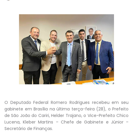
O Deputado Federal Romero Rodrigues recebeu em seu
gabinete em Brasília na última terça-feira (28), o Prefeito
de São João do Cariri, Helder Trajano, o Vice-Prefeito Chico
Lucena, Kleber Martins – Chefe de Gabinete e Júnior –
Secretário de Finanças.