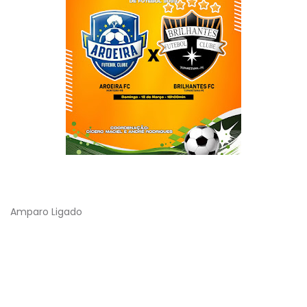
Amparo Ligado