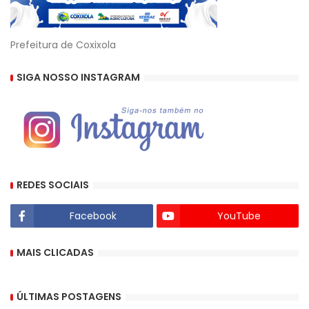
Prefeitura de Coxixola
SIGA NOSSO INSTAGRAM
REDES SOCIAIS
Facebook
YouTube
MAIS CLICADAS
ÚLTIMAS POSTAGENS