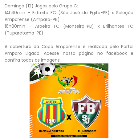
Domingo (12) Jogos pelo Grupo C:
14h30min – Estreito FC (São José do Egito-PE) x Seleção
Amparense (Amparo-PB)
16h00min – Aroeira FC (Monteiro-PB) x Brilhantes FC
(Tuparetama-PE).
A cobertura da Copa Amparense é realizada pelo Portal
Amparo Ligado. Acesse nossa página no facebook e
confira todas as imagens.