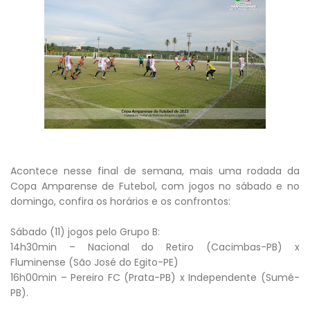
Acontece nesse final de semana, mais uma rodada da
Copa Amparense de Futebol, com jogos no sábado e no
domingo, confira os horários e os confrontos:
Sábado (11) jogos pelo Grupo B:
14h30min – Nacional do Retiro (Cacimbas-PB) x
Fluminense (São José do Egito-PE)
16h00min – Pereiro FC (Prata-PB) x Independente (Sumé-
PB).