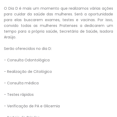
O Dia D é mais um momento que realizamos várias ações
para cuidar da saúde das mulheres. Será a oportunidade
para elas buscarem exames, testes e vacinas. Por isso,
convido todas as mulheres Pratenses a dedicarem um
tempo para a própria saúde, Secretária de Saúde, Isadora
Araújo.
Serão oferecidos no dia D:
- Consulta Odontológica
- Realização de Citológico
- Consulta médica
- Testes rápidos
- Verificação de PA e Glicemia