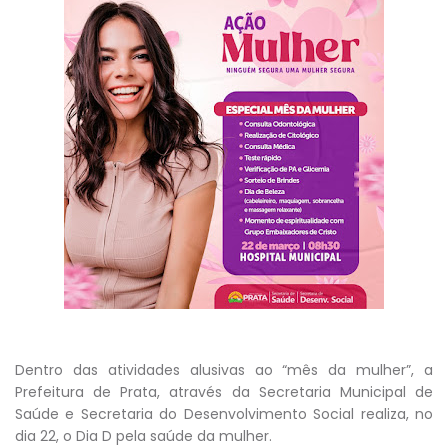
Dentro das atividades alusivas ao “mês da mulher”, a
Prefeitura de Prata, através da Secretaria Municipal de
Saúde e Secretaria do Desenvolvimento Social realiza, no
dia 22, o Dia D pela saúde da mulher.