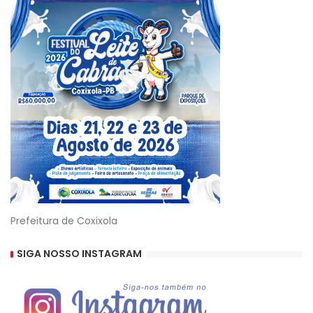
Prefeitura de Coxixola
SIGA NOSSO INSTAGRAM