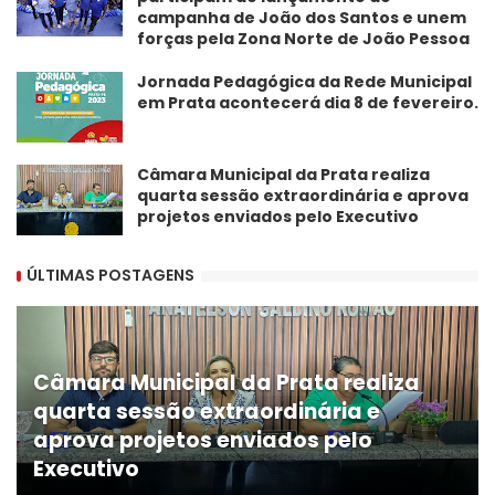
campanha de João dos Santos e unem
forças pela Zona Norte de João Pessoa
Jornada Pedagógica da Rede Municipal
em Prata acontecerá dia 8 de fevereiro.
Câmara Municipal da Prata realiza
quarta sessão extraordinária e aprova
projetos enviados pelo Executivo
ÚLTIMAS POSTAGENS
Câmara Municipal da Prata realiza
quarta sessão extraordinária e
aprova projetos enviados pelo
Executivo