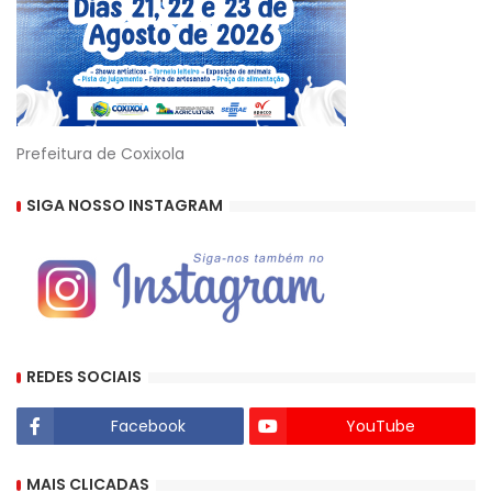
Prefeitura de Coxixola
SIGA NOSSO INSTAGRAM
REDES SOCIAIS
Facebook
YouTube
MAIS CLICADAS