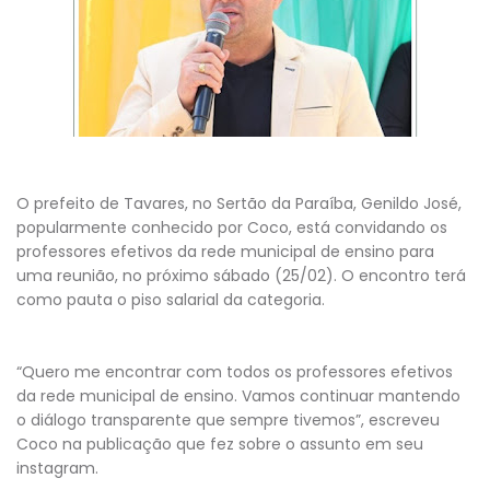
O prefeito de Tavares, no Sertão da Paraíba, Genildo José,
popularmente conhecido por Coco, está convidando os
professores efetivos da rede municipal de ensino para
uma reunião, no próximo sábado (25/02). O encontro terá
como pauta o piso salarial da categoria.
“Quero me encontrar com todos os professores efetivos
da rede municipal de ensino. Vamos continuar mantendo
o diálogo transparente que sempre tivemos”, escreveu
Coco na publicação que fez sobre o assunto em seu
instagram.