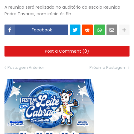
A reunião será realizada no auditório da escola Reunida
Padre Tavares, com início às 9h.
Facebook
Post a Comment (0)
Postagem Anterior
Próxima Postagem