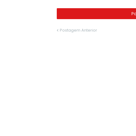
P
Postagem Anterior