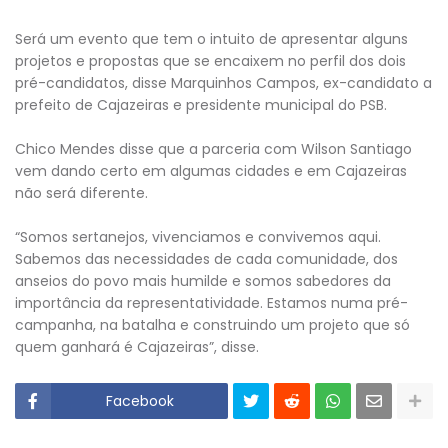
Será um evento que tem o intuito de apresentar alguns
projetos e propostas que se encaixem no perfil dos dois
pré-candidatos, disse Marquinhos Campos, ex-candidato a
prefeito de Cajazeiras e presidente municipal do PSB.
Chico Mendes disse que a parceria com Wilson Santiago
vem dando certo em algumas cidades e em Cajazeiras
não será diferente.
“Somos sertanejos, vivenciamos e convivemos aqui.
Sabemos das necessidades de cada comunidade, dos
anseios do povo mais humilde e somos sabedores da
importância da representatividade. Estamos numa pré-
campanha, na batalha e construindo um projeto que só
quem ganhará é Cajazeiras”, disse.
Facebook