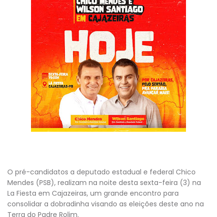
O pré-candidatos a deputado estadual e federal Chico
Mendes (PSB), realizam na noite desta sexta-feira (3) na
La Fiesta em Cajazeiras, um grande encontro para
consolidar a dobradinha visando as eleições deste ano na
Terra do Padre Rolim.