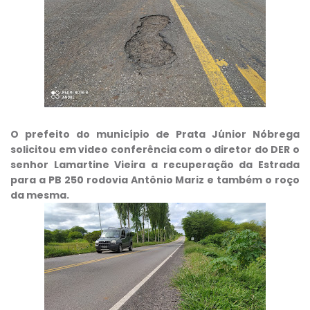
O prefeito do
município de Prata Júnior Nóbrega
solicitou em video conferência com o diretor do DER o
senhor Lamartine Vieira a recuperação da Estrada
para a PB 250 rodovia Antônio Mariz e também o roço
da mesma.