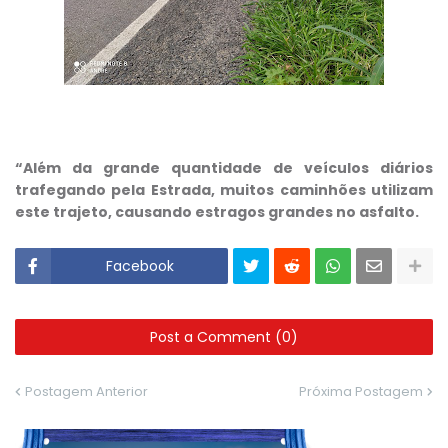
“Além da grande quantidade de veículos diários
trafegando pela Estrada, muitos caminhões utilizam
este trajeto, causando estragos grandes no asfalto.
Facebook
Post a Comment (0)
Postagem Anterior
Próxima Postagem