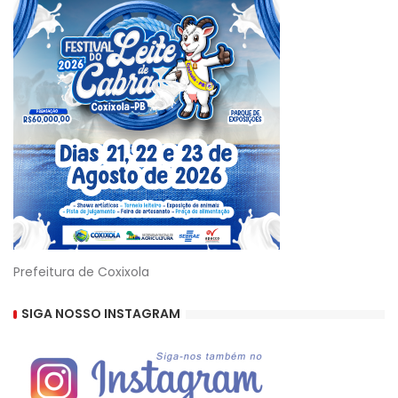
Prefeitura de Coxixola
SIGA NOSSO INSTAGRAM