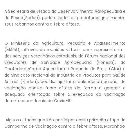
A Secretaria de Estado do Desenvolvimento Agropecuária e
da Pesca(Sedap), pede a todos os produtores que imunize
seus rebanhos contra a febre aftosa.
O Ministério da Agricultura, Pecuária e Abastecimento
(MAPA), através de reuniões virtuais com representantes
dos serviços veterinários estaduais, do Fórum Nacional dos
Executores de Sanidade Agropecuária (Fonesa), da
Confederação da Agricultura e Pecuária do Brasil (CNA) e
do Sindicato Nacional da Indústria de Produtos para Saúde
Animal (Sindan), decidiu ajustar o calendário nacional de
vacinação contra febre aftosa de forma a garantir a
adequada orientação sobre a execução da vacinação
durante a pandemia do Covid-19.
Alguns estados que irão participar dessa primeira etapa da
Campanha de Vacinação contra a febre aftosa, Maranhão,