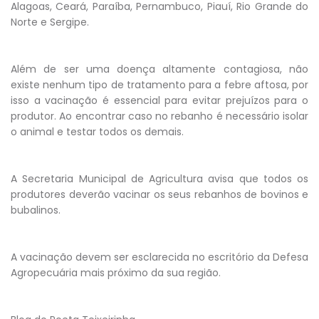
Alagoas, Ceará, Paraíba, Pernambuco, Piauí, Rio Grande do
Norte e Sergipe.
Além de ser uma doença altamente contagiosa, não
existe nenhum tipo de tratamento para a febre aftosa, por
isso a vacinação é essencial para evitar prejuízos para o
produtor. Ao encontrar caso no rebanho é necessário isolar
o animal e testar todos os demais.
A Secretaria Municipal de Agricultura avisa que todos os
produtores deverão vacinar os seus rebanhos de bovinos e
bubalinos.
A vacinação devem ser esclarecida no escritório da Defesa
Agropecuária mais próximo da sua região.