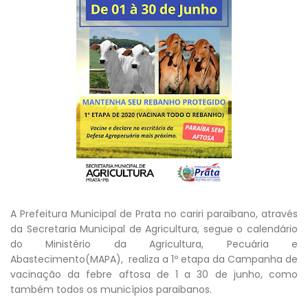
A Prefeitura Municipal de Prata no cariri paraibano, através
da Secretaria Municipal de Agricultura, segue o calendário
do Ministério da Agricultura, Pecuária e
Abastecimento(MAPA), realiza a 1º etapa da Campanha de
vacinação da febre aftosa de 1 a 30 de junho, como
também todos os municípios paraibanos.