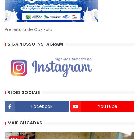
Prefeitura de Coxixola
SIGA NOSSO INSTAGRAM
REDES SOCIAIS
Facebook
YouTube
MAIS CLICADAS
BRASIL