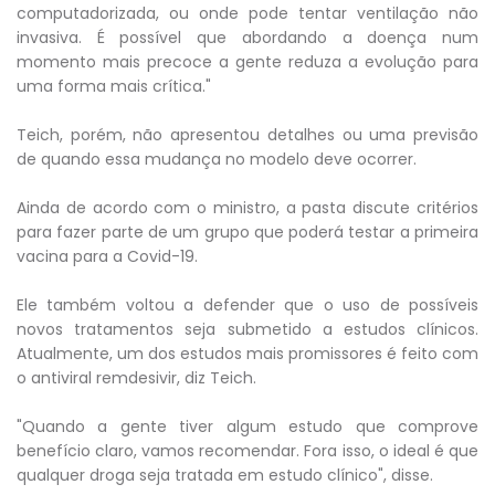
computadorizada, ou onde pode tentar ventilação não
invasiva. É possível que abordando a doença num
momento mais precoce a gente reduza a evolução para
uma forma mais crítica."
Teich, porém, não apresentou detalhes ou uma previsão
de quando essa mudança no modelo deve ocorrer.
Ainda de acordo com o ministro, a pasta discute critérios
para fazer parte de um grupo que poderá testar a primeira
vacina para a Covid-19.
Ele também voltou a defender que o uso de possíveis
novos tratamentos seja submetido a estudos clínicos.
Atualmente, um dos estudos mais promissores é feito com
o antiviral remdesivir, diz Teich.
"Quando a gente tiver algum estudo que comprove
benefício claro, vamos recomendar. Fora isso, o ideal é que
qualquer droga seja tratada em estudo clínico", disse.