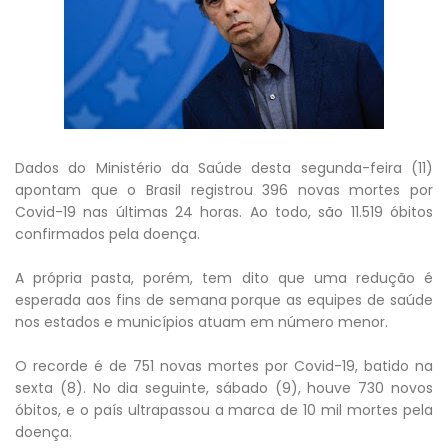
Dados do Ministério da Saúde desta segunda-feira (11)
apontam que o Brasil registrou 396 novas mortes por
Covid-19 nas últimas 24 horas. Ao todo, são 11.519 óbitos
confirmados pela doença.
A própria pasta, porém, tem dito que uma redução é
esperada aos fins de semana porque as equipes de saúde
nos estados e municípios atuam em número menor.
O recorde é de 751 novas mortes por Covid-19, batido na
sexta (8). No dia seguinte, sábado (9), houve 730 novos
óbitos, e o país ultrapassou a marca de 10 mil mortes pela
doença.