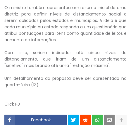
O ministro também apresentou um resumo inicial de uma
diretriz para definir níveis de distanciamento social a
serem aplicados pelos estados e municípios. A ideia é que
cada município ou estado responda a um questionário que
atribui pontuações para itens como quantidade de leitos e
aumento de internações.
Com isso, seriam indicados até cinco níveis de
distanciamento, que iriam de um distanciamento
"seletivo" mais brando até uma "restrição máxima".
Um detalhamento da proposta deve ser apresentado na
quarta-feira (13).
Click PB
Facebook