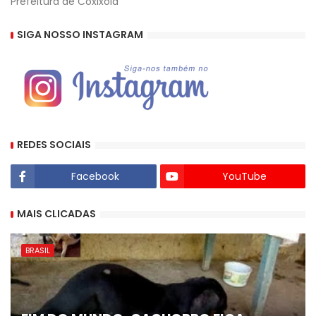
Prefeitura de Coxixola
SIGA NOSSO INSTAGRAM
REDES SOCIAIS
Facebook
YouTube
MAIS CLICADAS
BRASIL