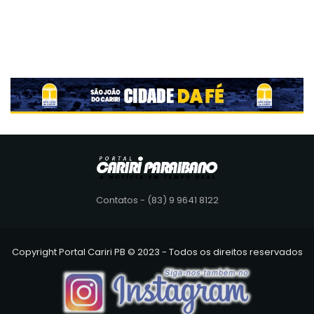
Contatos - (83) 9 9641 8122
Copyright Portal Cariri PB © 2023 - Todos os direitos reservados