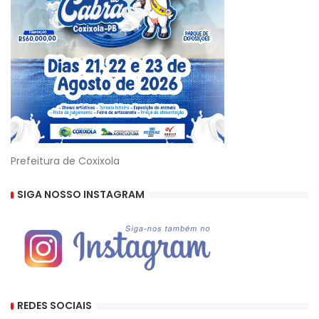
Prefeitura de Coxixola
SIGA NOSSO INSTAGRAM
REDES SOCIAIS