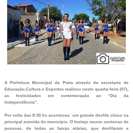
A Prefeitura Municipal da Prata através da secretaria de
Educação,Cultura e Esportes realizou neste quarta-feira (07),
as festividades em comemoração ao “Dia da
Independência”.
Por volta das 8:30 hs aconteceu um grande desfile cívico na
principal avenida do município. O festejo reuniu centenas de
pessoas, de todas as faixas etárias, que desfilaram e