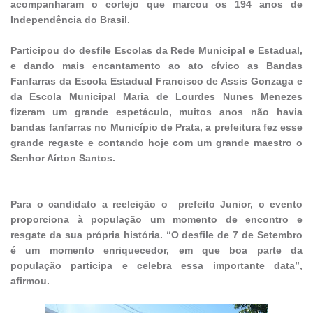
acompanharam o cortejo que marcou os 194 anos de
Independência do Brasil.
Participou do desfile Escolas da Rede Municipal e Estadual,
e dando mais encantamento ao ato cívico as Bandas
Fanfarras da Escola Estadual Francisco de Assis Gonzaga e
da Escola Municipal Maria de Lourdes Nunes Menezes
fizeram um grande espetáculo, muitos anos não havia
bandas fanfarras no Município de Prata, a prefeitura fez esse
grande regaste e contando hoje com um grande maestro o
Senhor Aírton Santos.
Para o candidato a reeleição o prefeito Junior, o evento
proporciona à população um momento de encontro e
resgate da sua própria história. “O desfile de 7 de Setembro
é um momento enriquecedor, em que boa parte da
população participa e celebra essa importante data”,
afirmou.