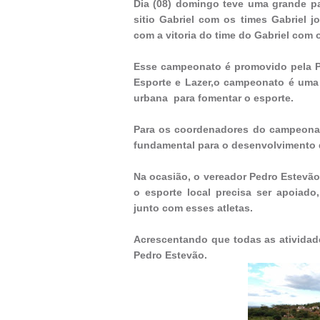
Dia (08) domingo teve uma grande 
sitio Gabriel com os times Gabriel j
com a vitoria do time do Gabriel com o
Esse campeonato é promovido pela Pre
Esporte e Lazer,o campeonato é uma 
urbana para fomentar o esporte.
Para os coordenadores do campeonato
fundamental para o desenvolvimento
Na ocasião, o vereador Pedro Estevão
o esporte local precisa ser apoiad
junto com esses atletas.
Acrescentando que todas as atividad
Pedro Estevão.