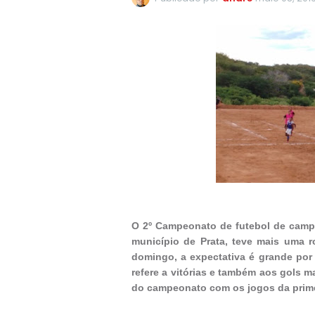
O 2º Campeonato de futebol de camp
município de Prata, teve mais uma 
domingo, a expectativa é grande por
refere a vitórias e também aos gols 
do campeonato com os jogos da prime