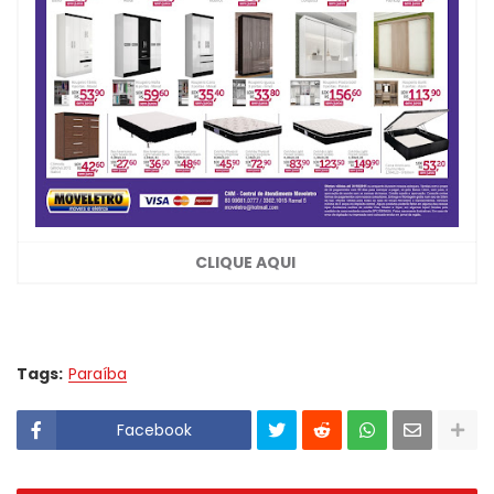
CLIQUE AQUI
Tags:
Paraíba
Facebook