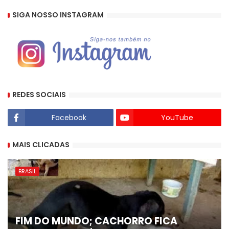
SIGA NOSSO INSTAGRAM
REDES SOCIAIS
Facebook
YouTube
MAIS CLICADAS
BRASIL
FIM DO MUNDO; CACHORRO FICA