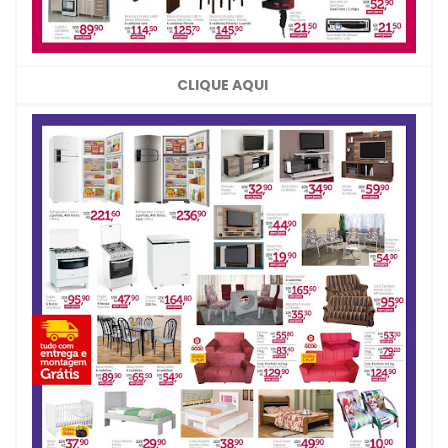
CLIQUE AQUI