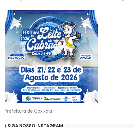
Prefeitura de Coxixola
SIGA NOSSO INSTAGRAM