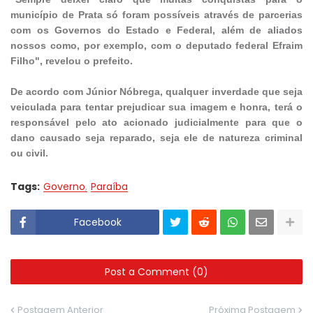
município de Prata só foram possíveis através de parcerias
com os Governos do Estado e Federal, além de aliados
nossos como, por exemplo, com o deputado federal Efraim
Filho", revelou o prefeito.
De acordo com Júnior Nóbrega, qualquer inverdade que seja
veiculada para tentar prejudicar sua imagem e honra, terá o
responsável pelo ato acionado judicialmente para que o
dano causado seja reparado, seja ele de natureza criminal
ou civil.
Tags:
Governo
Paraíba
Facebook
Post a Comment (0)
Postagem Anterior
Próxima Postagem