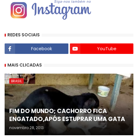
REDES SOCIAIS
Facebook
YouTube
MAIS CLICADAS
BRASIL
FIM DO MUNDO; CACHORRO FICA
ENGATADO,APÓS ESTUPRAR UMA GATA
novembro 28, 2013