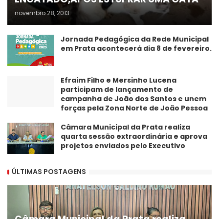
novembro 28, 2013
Jornada Pedagógica da Rede Municipal
em Prata acontecerá dia 8 de fevereiro.
Efraim Filho e Mersinho Lucena
participam de lançamento de
campanha de João dos Santos e unem
forças pela Zona Norte de João Pessoa
Câmara Municipal da Prata realiza
quarta sessão extraordinária e aprova
projetos enviados pelo Executivo
ÚLTIMAS POSTAGENS