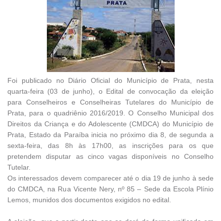
Foi publicado no Diário Oficial do Município de Prata, nesta
quarta-feira (03 de junho), o Edital de convocação da eleição
para Conselheiros e Conselheiras Tutelares do Município de
Prata, para o quadriênio 2016/2019. O Conselho Municipal dos
Direitos da Criança e do Adolescente (CMDCA) do Município de
Prata, Estado da Paraíba inicia no próximo dia 8, de segunda a
sexta-feira, das 8h às 17h00, as inscrições para os que
pretendem disputar as cinco vagas disponíveis no Conselho
Tutelar.
Os interessados devem comparecer até o dia 19 de junho à sede
do CMDCA, na Rua Vicente Nery, nº 85 – Sede da Escola Plínio
Lemos, munidos dos documentos exigidos no edital.