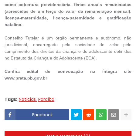
como cobertura previdenciária, férias anuais remuneradas
(acrescidas de um terço do valor da remuneração mensal),
licença-maternidade, licença-paternidade e gratificação
natalina.
Conselho Tutelar é um órgão permanente e autônomo, não
jurisdicional, encarregado pela sociedade de zelar pelo
cumprimento dos direitos da criança e do adolescente definidos
no Estatuto da Criança e do Adolescente (ECA).
Confira edital de convocação na íntegra site
www.prata.pb.gov.br
Tags:
Notícias
Paraíba
Facebook