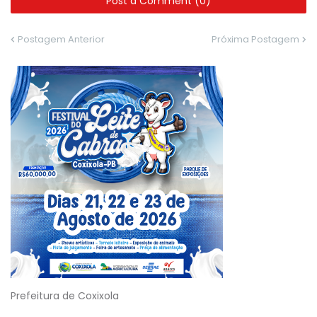
Post a Comment (0)
Postagem Anterior
Próxima Postagem
Prefeitura de Coxixola